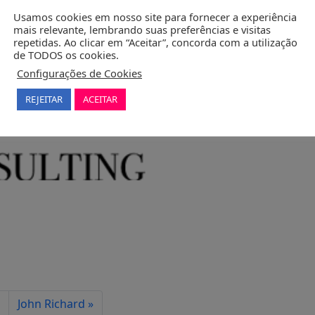
Usamos cookies em nosso site para fornecer a experiência
mais relevante, lembrando suas preferências e visitas
repetidas. Ao clicar em “Aceitar”, concorda com a utilização
de TODOS os cookies.
Configurações de Cookies
REJEITAR
ACEITAR
John Richard