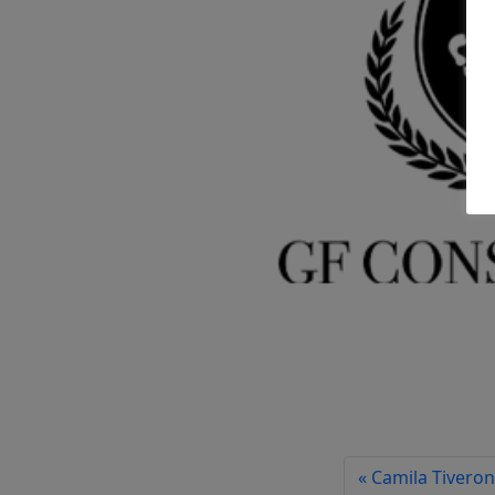
Camila Tiveron