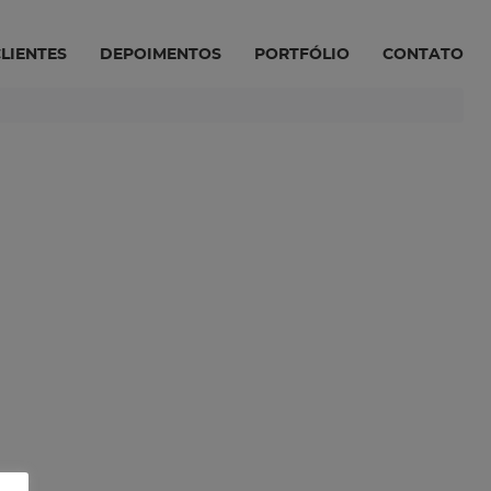
LIENTES
DEPOIMENTOS
PORTFÓLIO
CONTATO